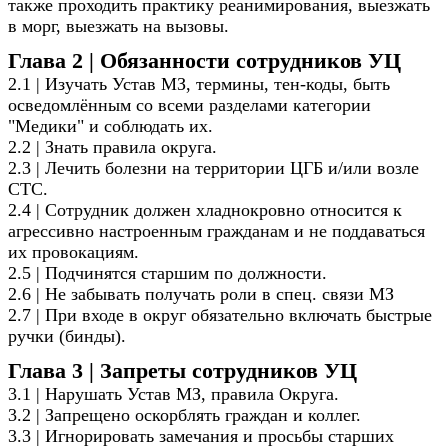
также проходить практику реанимирования, выезжать
в морг, выезжать на вызовы.
Глава 2 | Обязанности сотрудников УЦ
2.1 | Изучать Устав МЗ, термины, тен-коды, быть
осведомлённым со всеми разделами категории
"Медики" и соблюдать их.
2.2 | Знать правила округа.
2.3 | Лечить болезни на территории ЦГБ и/или возле
СТС.
2.4 | Сотрудник должен хладнокровно относится к
агрессивно настроенным гражданам и не поддаваться
их провокациям.
2.5 | Подчинятся старшим по должности.
2.6 | Не забывать получать роли в спец. связи МЗ
2.7 | При входе в округ обязательно включать быстрые
ручки (бинды).
Глава 3 | Запреты сотрудников УЦ
3.1 | Нарушать Устав МЗ, правила Округа.
3.2 | Запрещено оскорблять граждан и коллег.
3.3 | Игнорировать замечания и просьбы старших